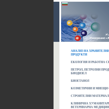
АНАЛИЗ НА ХРАНИТЕЛНИ
ПРОДУКТИ
ЕКОЛОГИЯ И РАБОТНА С
ПЕТРОЛ, ПЕТРОЛНИ ПРО
БИОДИЗЕЛ
БИОЕТАНОЛ
КОЗМЕТИЧНИ И МИЕЩИ 
СТРОИТЕЛНИ МАТЕРИА
КЛИНИЧНА ХУМАНИТАР
ВЕТЕРИНАРНА МЕДИЦИН